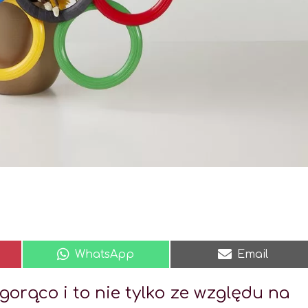
WhatsApp
Email
gorąco i to nie tylko ze względu na