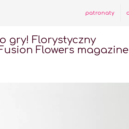
patronaty
o gry! Florystyczny
 Fusion Flowers magazine