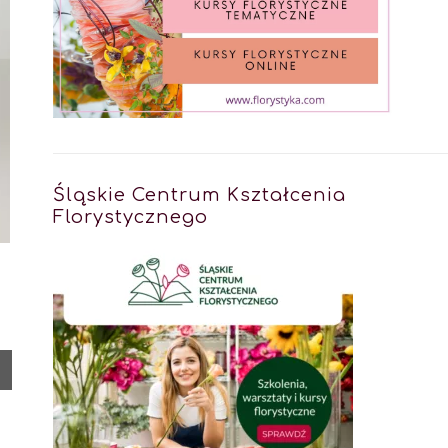
Śląskie Centrum Kształcenia
Florystycznego